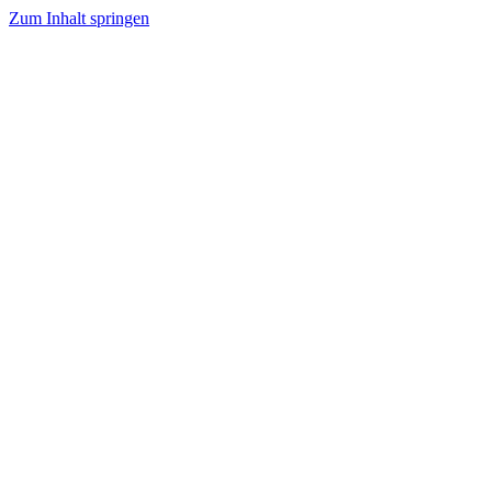
Zum Inhalt springen