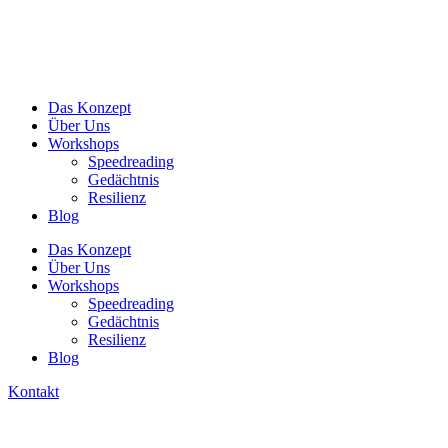
Das Konzept
Über Uns
Workshops
Speedreading
Gedächtnis
Resilienz
Blog
Das Konzept
Über Uns
Workshops
Speedreading
Gedächtnis
Resilienz
Blog
Kontakt